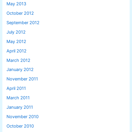
May 2013
October 2012
September 2012
July 2012
May 2012
April 2012
March 2012
January 2012
November 2011
April 2011
March 2011
January 2011
November 2010
October 2010