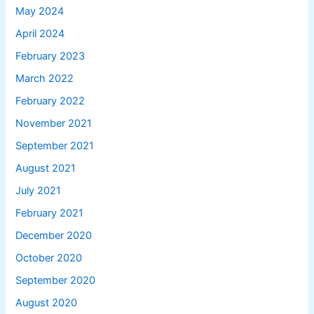
May 2024
April 2024
February 2023
March 2022
February 2022
November 2021
September 2021
August 2021
July 2021
February 2021
December 2020
October 2020
September 2020
August 2020