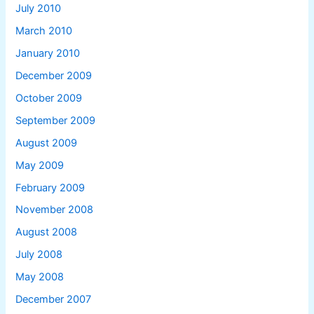
July 2010
March 2010
January 2010
December 2009
October 2009
September 2009
August 2009
May 2009
February 2009
November 2008
August 2008
July 2008
May 2008
December 2007