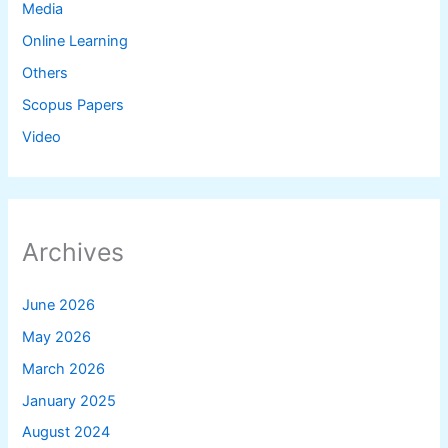
Media
Online Learning
Others
Scopus Papers
Video
Archives
June 2026
May 2026
March 2026
January 2025
August 2024