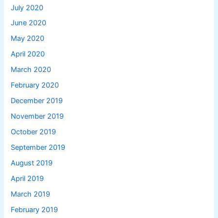
July 2020
June 2020
May 2020
April 2020
March 2020
February 2020
December 2019
November 2019
October 2019
September 2019
August 2019
April 2019
March 2019
February 2019