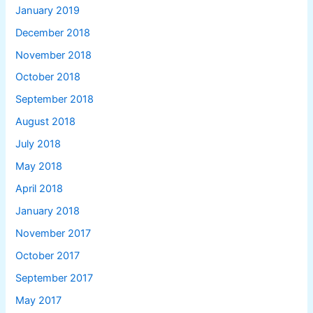
January 2019
December 2018
November 2018
October 2018
September 2018
August 2018
July 2018
May 2018
April 2018
January 2018
November 2017
October 2017
September 2017
May 2017