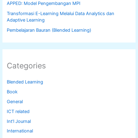
APPED: Model Pengembangan MPI
Transformasi E-Learning Melalui Data Analytics dan
Adaptive Learning
Pembelajaran Bauran (Blended Learning)
Categories
Blended Learning
Book
General
ICT related
Int'l Journal
International