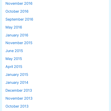
November 2016
October 2016
September 2016
May 2016
January 2016
November 2015
June 2015
May 2015
April 2015
January 2015
January 2014
December 2013
November 2013
October 2013