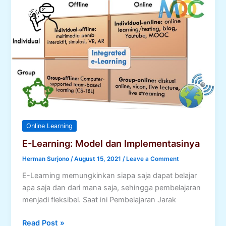
Online Learning
E-Learning: Model dan Implementasinya
Herman Surjono
/
August 15, 2021
/
Leave a Comment
E-Learning memungkinkan siapa saja dapat belajar
apa saja dan dari mana saja, sehingga pembelajaran
menjadi fleksibel. Saat ini Pembelajaran Jarak
E-
Read Post »