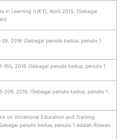
s in Learning (iJET), April 2015. (Sebagai
an)
5-39, 2016 (Sebagai penulis kedua, penulis 1
51-165, 2016 (Sebagai penulis kedua, penulis 1
95-206, 2016. (Sebagai penulis kedua, penulis 1
ce on Vocational Education and Training
ebagai penulis kedua, penulis 1 adalah Ridwan