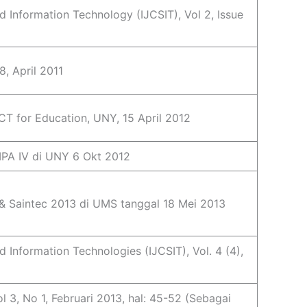
d Information Technology (IJCSIT), Vol 2, Issue
8, April 2011
ICT for Education, UNY, 15 April 2012
IPA IV di UNY 6 Okt 2012
 & Saintec 2013 di UMS tanggal 18 Mei 2013
 Information Technologies (IJCSIT), Vol. 4 (4),
 3, No 1, Februari 2013, hal: 45-52 (Sebagai