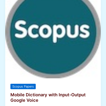
Scopus Papers
Mobile Dictionary with Input-Output
Google Voice