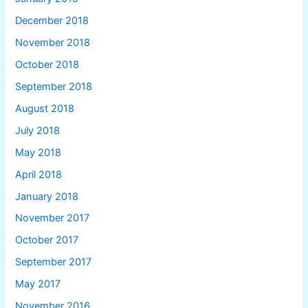
December 2018
November 2018
October 2018
September 2018
August 2018
July 2018
May 2018
April 2018
January 2018
November 2017
October 2017
September 2017
May 2017
November 2016