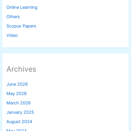
Online Learning
Others
Scopus Papers
Video
Archives
June 2026
May 2026
March 2026
January 2025
August 2024
May 2024