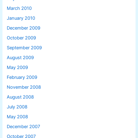
March 2010
January 2010
December 2009
October 2009
September 2009
August 2009
May 2009
February 2009
November 2008
August 2008
July 2008
May 2008
December 2007
October 2007