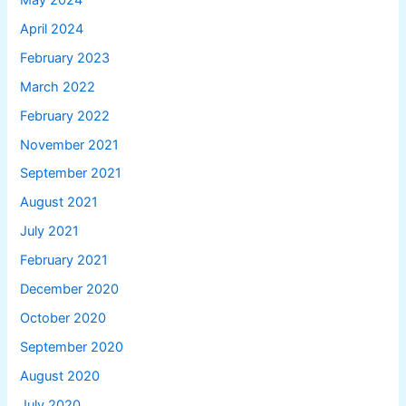
April 2024
February 2023
March 2022
February 2022
November 2021
September 2021
August 2021
July 2021
February 2021
December 2020
October 2020
September 2020
August 2020
July 2020