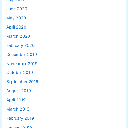
June 2020
May 2020
April 2020
March 2020
February 2020
December 2019
November 2019
October 2019
September 2019
August 2019
April 2019
March 2019
February 2019
January 2019