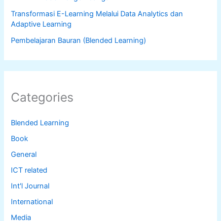
Transformasi E-Learning Melalui Data Analytics dan
Adaptive Learning
Pembelajaran Bauran (Blended Learning)
Categories
Blended Learning
Book
General
ICT related
Int'l Journal
International
Media