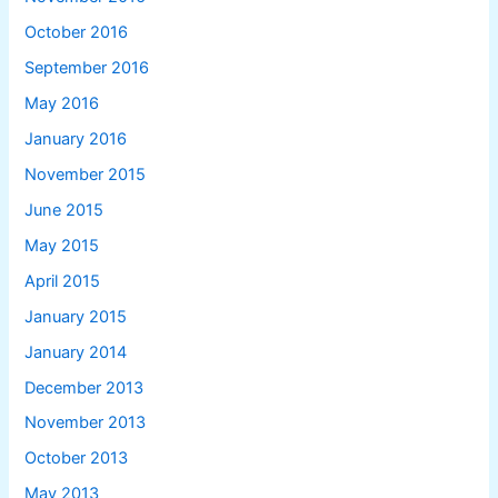
October 2016
September 2016
May 2016
January 2016
November 2015
June 2015
May 2015
April 2015
January 2015
January 2014
December 2013
November 2013
October 2013
May 2013