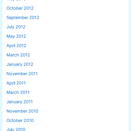
October 2012
September 2012
July 2012
May 2012
April 2012
March 2012
January 2012
November 2011
April 2011
March 2011
January 2011
November 2010
October 2010
July 2010