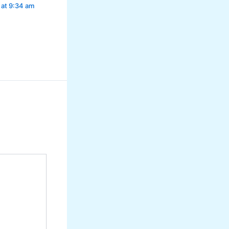
 at 9:34 am