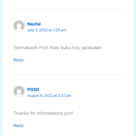
Naufal
July 2, 2022 at 1:35 pm
Terimakasih Prof. Atas buku nya, jazakallah
Reply
PGSD
August 9, 2022 at 2:32 pm
Thanks for informations prof
Reply