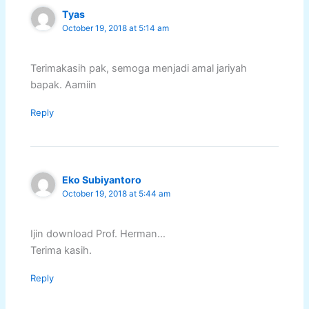
Tyas
October 19, 2018 at 5:14 am
Terimakasih pak, semoga menjadi amal jariyah
bapak. Aamiin
Reply
Eko Subiyantoro
October 19, 2018 at 5:44 am
Ijin download Prof. Herman…
Terima kasih.
Reply