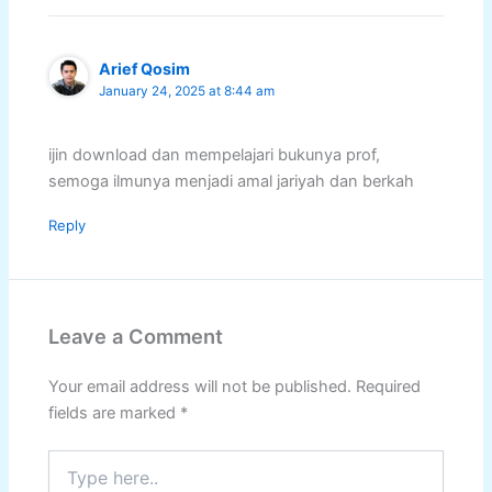
Arief Qosim
January 24, 2025 at 8:44 am
ijin download dan mempelajari bukunya prof,
semoga ilmunya menjadi amal jariyah dan berkah
Reply
Leave a Comment
Your email address will not be published.
Required
fields are marked
*
Type
here..