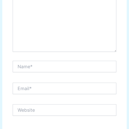
Name*
Email*
Website