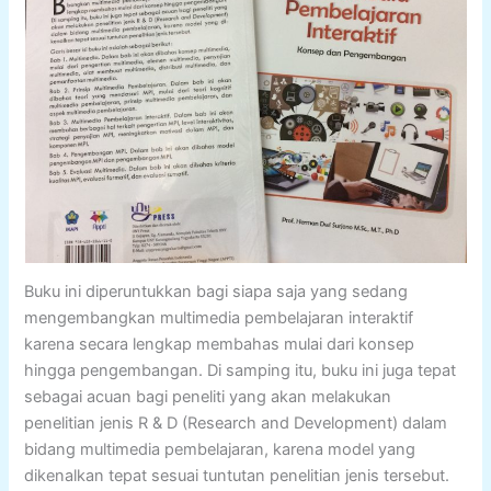
Buku ini diperuntukkan bagi siapa saja yang sedang
mengembangkan multimedia pembelajaran interaktif
karena secara lengkap membahas mulai dari konsep
hingga pengembangan. Di samping itu, buku ini juga tepat
sebagai acuan bagi peneliti yang akan melakukan
penelitian jenis R & D (Research and Development) dalam
bidang multimedia pembelajaran, karena model yang
dikenalkan tepat sesuai tuntutan penelitian jenis tersebut.