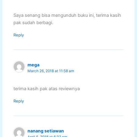
Saya senang bisa mengunduh buku ini, terima kasih
pak sudah berbagi.
Reply
mega
March 26, 2018 at 11:58 am
terima kasih pak atas reviewnya
Reply
nanang setiawan
April 5, 2018 at 6:32 pm