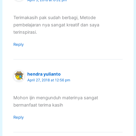
Terimakasih pak sudah berbagi, Metode
pembelajaran nya sangat kreatif dan saya
terinspirasi.
Reply
hendra yulianto
April 27, 2018 at 12:56 pm
Mohon ijin mengunduh materinya sangat
bermanfaat terima kasih
Reply