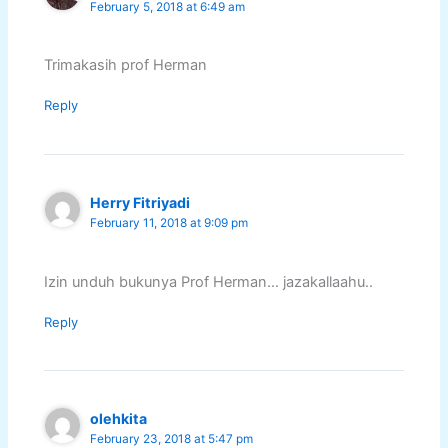
February 5, 2018 at 6:49 am
Trimakasih prof Herman
Reply
Herry Fitriyadi
February 11, 2018 at 9:09 pm
Izin unduh bukunya Prof Herman… jazakallaahu..
Reply
olehkita
February 23, 2018 at 5:47 pm