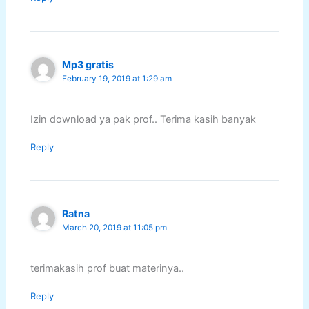
Mp3 gratis
February 19, 2019 at 1:29 am
Izin download ya pak prof.. Terima kasih banyak
Reply
Ratna
March 20, 2019 at 11:05 pm
terimakasih prof buat materinya..
Reply