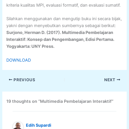
kriteria kualitas MPI, evaluasi formatif, dan evaluasi sumatif.
Silahkan menggunakan dan mengutip buku ini secara bijak,
yakni dengan menyebutkan sumbernya sebagai berikut:
Surjono, Herman D. (2017). Multimedia Pembelajaran
Interaktif: Konsep dan Pengembangan, Edisi Pertama.
Yogyakarta: UNY Press.
DOWNLOAD
PREVIOUS
NEXT
19 thoughts on “Multimedia Pembelajaran Interaktif”
Edih Supardi