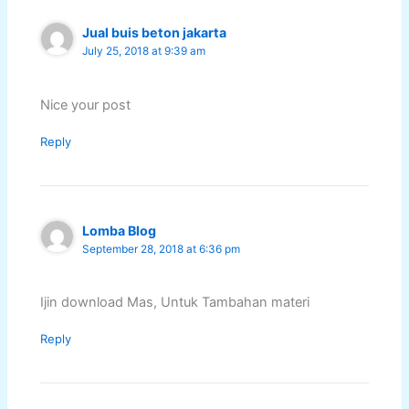
Jual buis beton jakarta
July 25, 2018 at 9:39 am
Nice your post
Reply
Lomba Blog
September 28, 2018 at 6:36 pm
Ijin download Mas, Untuk Tambahan materi
Reply