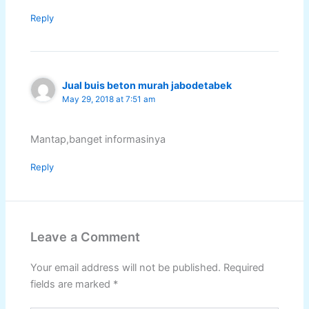
Reply
Jual buis beton murah jabodetabek
May 29, 2018 at 7:51 am
Mantap,banget informasinya
Reply
Leave a Comment
Your email address will not be published.
Required
fields are marked
*