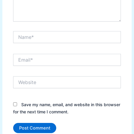
Name*
Email*
Website
Save my name, email, and website in this browser
for the next time I comment.