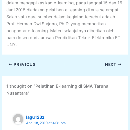
dalam mengaplikasikan e-learning, pada tanggal 15 dan 16
Juni 2015 diadakan pelatihan e-learning di aula setempat.
Salah satu nara sumber dalam kegiatan tersebut adalah
Prof. Herman Dwi Surjono, Ph.D. yang memberikan
pengantar e-learning. Materi selanjutnya diberikan oleh
para dosen dari Jurusan Pendidikan Teknik Elektronika FT
UNY.
PREVIOUS
NEXT
1 thought on “Pelatihan E-learning di SMA Taruna
Nusantara”
lagu123z
April 18, 2019 at 4:31 pm