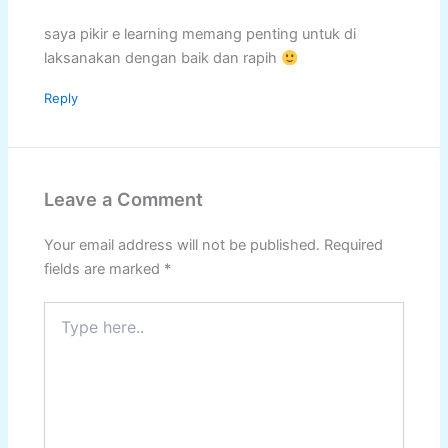
saya pikir e learning memang penting untuk di
laksanakan dengan baik dan rapih
Reply
Leave a Comment
Your email address will not be published.
Required
fields are marked
*
Type
here..