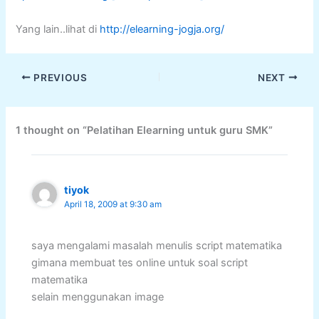
Yang lain..lihat di
http://elearning-jogja.org/
PREVIOUS
NEXT
1 thought on “Pelatihan Elearning untuk guru SMK”
tiyok
April 18, 2009 at 9:30 am
saya mengalami masalah menulis script matematika
gimana membuat tes online untuk soal script
matematika
selain menggunakan image