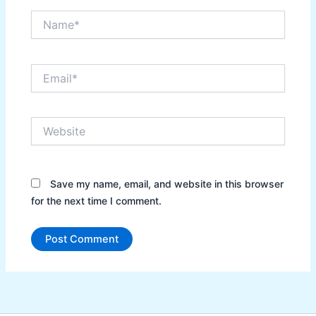
Name*
Email*
Website
Save my name, email, and website in this browser
for the next time I comment.