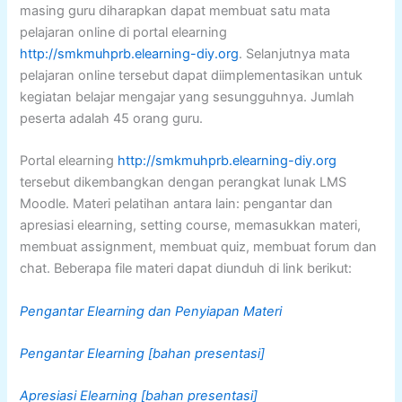
masing guru diharapkan dapat membuat satu mata
pelajaran online di portal elearning
http://smkmuhprb.elearning-diy.org
. Selanjutnya mata
pelajaran online tersebut dapat diimplementasikan untuk
kegiatan belajar mengajar yang sesungguhnya. Jumlah
peserta adalah 45 orang guru.
Portal elearning
http://smkmuhprb.elearning-diy.org
tersebut dikembangkan dengan perangkat lunak LMS
Moodle. Materi pelatihan antara lain: pengantar dan
apresiasi elearning, setting course, memasukkan materi,
membuat assignment, membuat quiz, membuat forum dan
chat. Beberapa file materi dapat diunduh di link berikut:
Pengantar Elearning dan Penyiapan Materi
Pengantar Elearning [bahan presentasi]
Apresiasi Elearning [bahan presentasi]