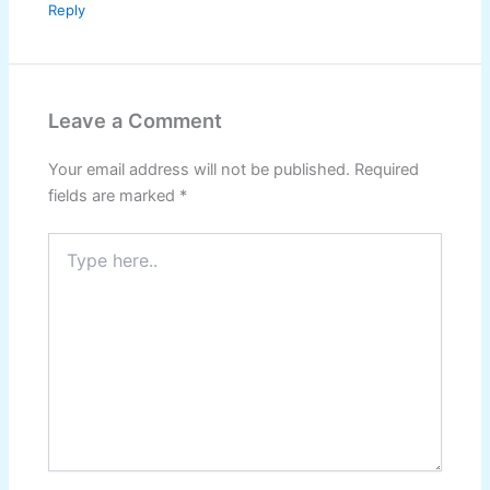
Reply
Leave a Comment
Your email address will not be published.
Required
fields are marked
*
Type
here..